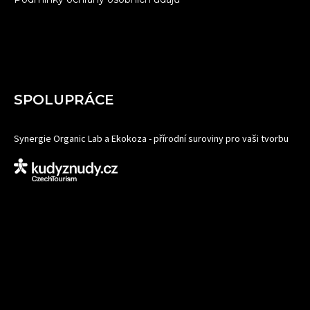
SPOLUPRÁCE
Synergie Organic Lab a Ekokoza - přírodní suroviny pro vaši tvorbu