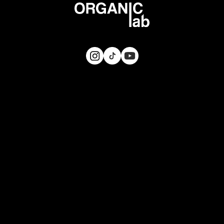
Instagram