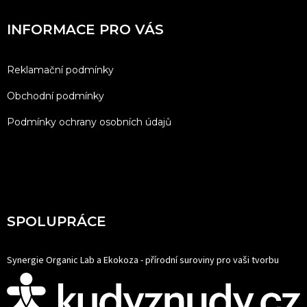
INFORMACE PRO VÁS
Reklamační podmínky
Obchodní podmínky
Podmínky ochrany osobních údajů
SPOLUPRÁCE
Synergie Organic Lab a Ekokoza - přírodní suroviny pro vaši tvorbu