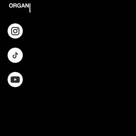
Instagram