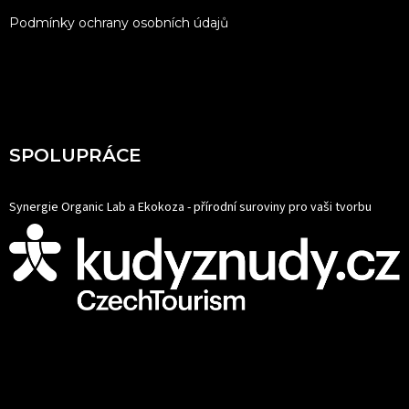
Podmínky ochrany osobních údajů
SPOLUPRÁCE
Synergie Organic Lab a Ekokoza - přírodní suroviny pro vaši tvorbu