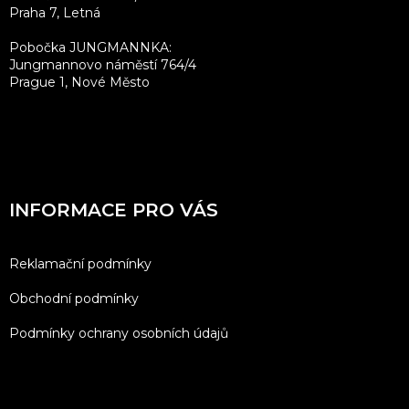
Praha 7, Letná
Pobočka JUNGMANNKA:
Jungmannovo náměstí 764/4
Prague 1, Nové Město
INFORMACE PRO VÁS
Reklamační podmínky
Obchodní podmínky
Podmínky ochrany osobních údajů