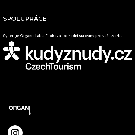
SPOLUPRÁCE
Synergie Organic Lab a Ekokoza - přírodní suroviny pro vaši tvorbu