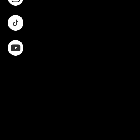
Instagram