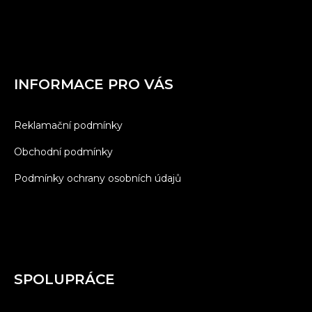
INFORMACE PRO VÁS
Reklamační podmínky
Obchodní podmínky
Podmínky ochrany osobních údajů
SPOLUPRÁCE