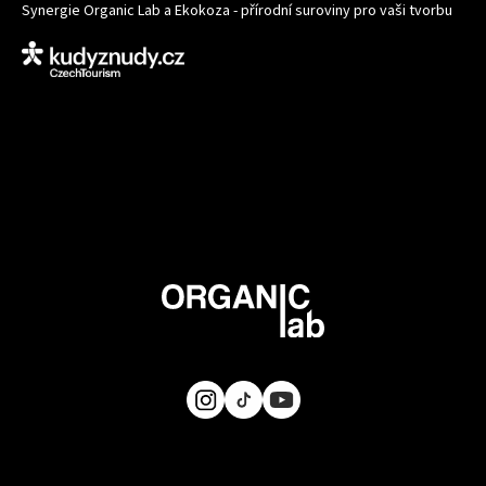
Synergie Organic Lab a Ekokoza - přírodní suroviny pro vaši tvorbu