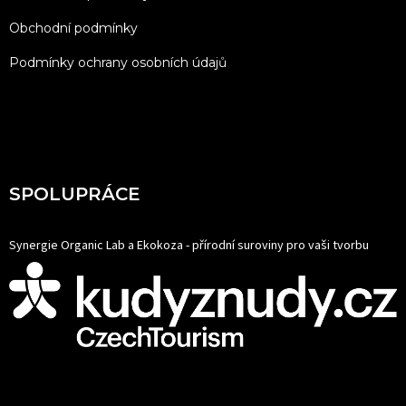
Obchodní podmínky
Podmínky ochrany osobních údajů
SPOLUPRÁCE
Synergie Organic Lab a Ekokoza - přírodní suroviny pro vaši tvorbu