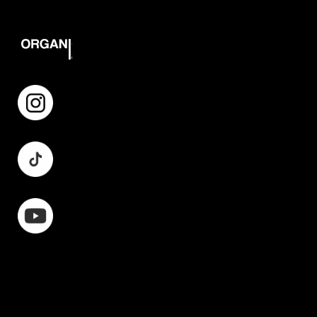
Instagram