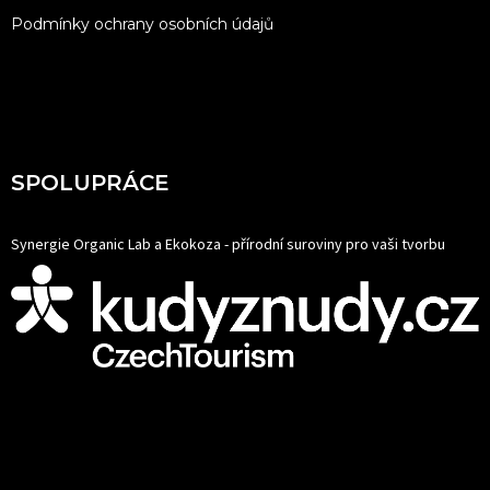
Podmínky ochrany osobních údajů
SPOLUPRÁCE
Synergie Organic Lab a Ekokoza - přírodní suroviny pro vaši tvorbu