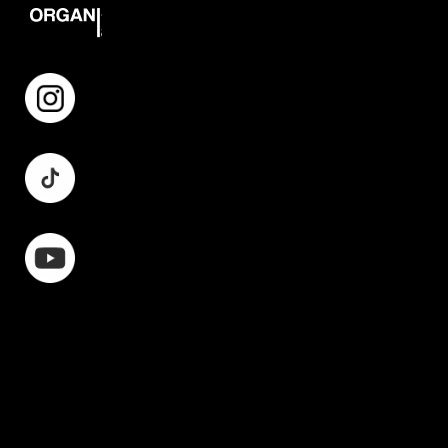
Instagram