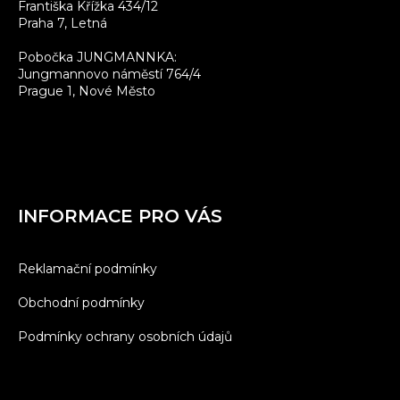
Františka Křížka 434/12
Praha 7, Letná
Pobočka JUNGMANNKA:
Jungmannovo náměstí 764/4
Prague 1, Nové Město
INFORMACE PRO VÁS
Reklamační podmínky
Obchodní podmínky
Podmínky ochrany osobních údajů