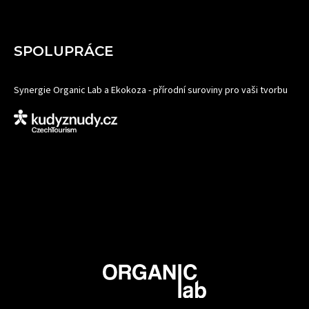
SPOLUPRÁCE
Synergie Organic Lab a Ekokoza - přírodní suroviny pro vaši tvorbu