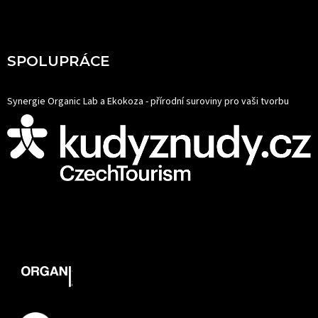
SPOLUPRÁCE
Synergie Organic Lab a Ekokoza - přírodní suroviny pro vaši tvorbu