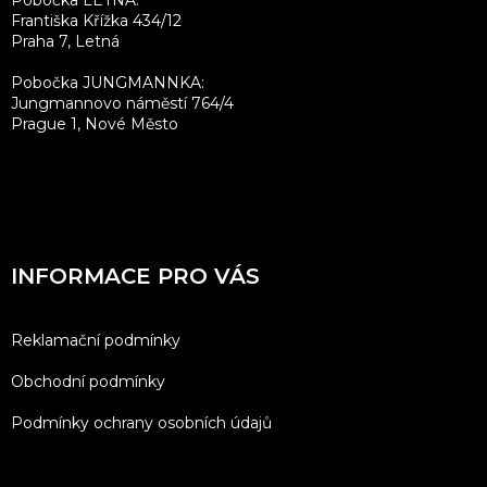
Františka Křížka 434/12
Praha 7, Letná
Pobočka JUNGMANNKA:
Jungmannovo náměstí 764/4
Prague 1, Nové Město
INFORMACE PRO VÁS
Reklamační podmínky
Obchodní podmínky
Podmínky ochrany osobních údajů