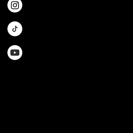
Instagram